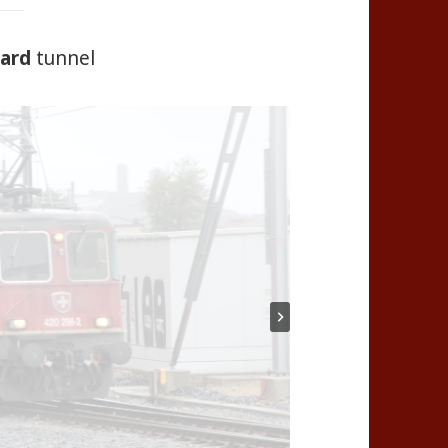
ard
tunnel