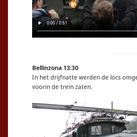
Bellinzona 13:30
In het drijfnatte werden de locs om
voorin de trein zaten.