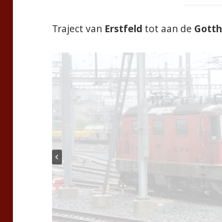
Traject van
Erstfeld
tot aan de
Gotth