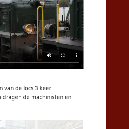
 van de locs 3 keer
 dragen de machinisten en