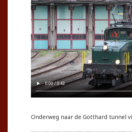
Onderweg naar de Gotthard tunnel vi