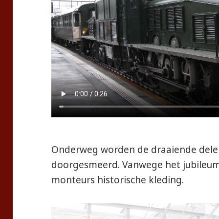
Onderweg worden de draaiende delen
doorgesmeerd. Vanwege het jubileum
monteurs historische kleding.