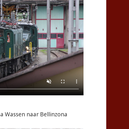
a Wassen naar Bellinzona