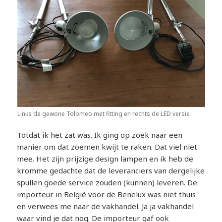
Links de gewone Tolomeo met fitting en rechts de LED versie
Totdat ik het zat was. Ik ging op zoek naar een
manier om dat zoemen kwijt te raken. Dat viel niet
mee. Het zijn prijzige design lampen en ik heb de
kromme gedachte dat de leveranciers van dergelijke
spullen goede service zouden (kunnen) leveren. De
importeur in België voor de Benelux was niet thuis
en verwees me naar de vakhandel. Ja ja vakhandel
waar vind je dat nog. De importeur gaf ook