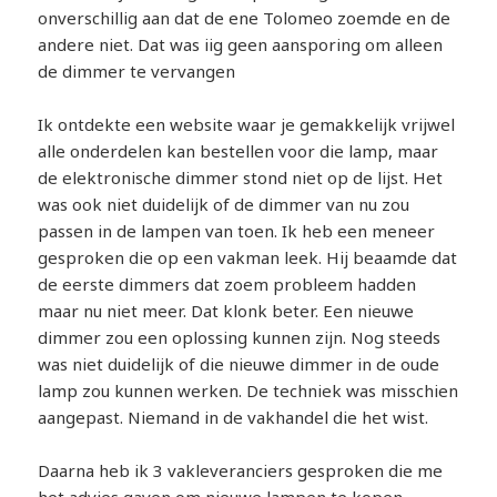
onverschillig aan dat de ene Tolomeo zoemde en de
andere niet. Dat was iig geen aansporing om alleen
de dimmer te vervangen
Ik ontdekte een website waar je gemakkelijk vrijwel
alle onderdelen kan bestellen voor die lamp, maar
de elektronische dimmer stond niet op de lijst. Het
was ook niet duidelijk of de dimmer van nu zou
passen in de lampen van toen. Ik heb een meneer
gesproken die op een vakman leek. Hij beaamde dat
de eerste dimmers dat zoem probleem hadden
maar nu niet meer. Dat klonk beter. Een nieuwe
dimmer zou een oplossing kunnen zijn. Nog steeds
was niet duidelijk of die nieuwe dimmer in de oude
lamp zou kunnen werken. De techniek was misschien
aangepast. Niemand in de vakhandel die het wist.
Daarna heb ik 3 vakleveranciers gesproken die me